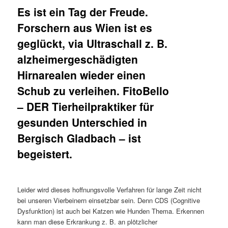
Es ist ein Tag der Freude.
Forschern aus Wien ist es
geglückt, via Ultraschall z. B.
alzheimergeschädigten
Hirnarealen wieder einen
Schub zu verleihen. FitoBello
– DER Tierheilpraktiker für
gesunden Unterschied in
Bergisch Gladbach – ist
begeistert.
Leider wird dieses hoffnungsvolle Verfahren für lange Zeit nicht
bei unseren Vierbeinern einsetzbar sein. Denn CDS (Cognitive
Dysfunktion) ist auch bei Katzen wie Hunden Thema. Erkennen
kann man diese Erkrankung z. B. an plötzlicher