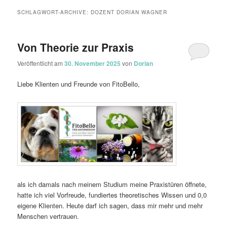
SCHLAGWORT-ARCHIVE:
DOZENT DORIAN WAGNER
Von Theorie zur Praxis
Veröffentlicht am
30. November 2025
von
Dorian
Liebe Klienten und Freunde von FitoBello,
als ich damals nach meinem Studium meine Praxistüren öffnete,
hatte ich viel Vorfreude, fundiertes theoretisches Wissen und 0,0
eigene Klienten. Heute darf ich sagen, dass mir mehr und mehr
Menschen vertrauen.