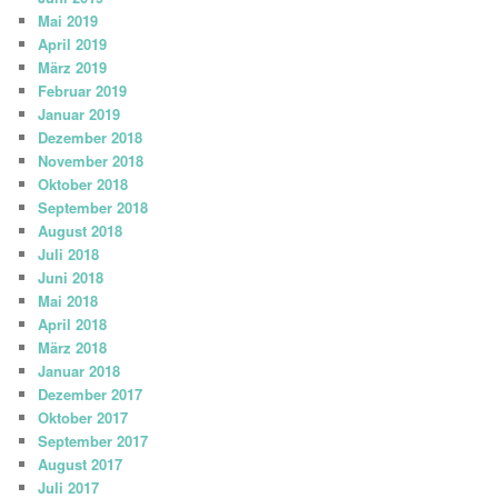
Mai 2019
April 2019
März 2019
Februar 2019
Januar 2019
Dezember 2018
November 2018
Oktober 2018
September 2018
August 2018
Juli 2018
Juni 2018
Mai 2018
April 2018
März 2018
Januar 2018
Dezember 2017
Oktober 2017
September 2017
August 2017
Juli 2017