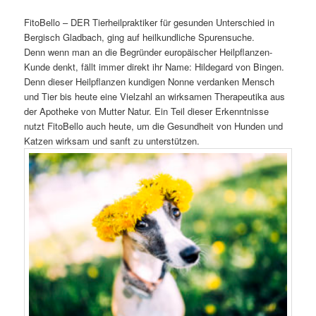
FitoBello – DER Tierheilpraktiker für gesunden Unterschied in
Bergisch Gladbach, ging auf heilkundliche Spurensuche.
Denn wenn man an die Begründer europäischer Heilpflanzen-
Kunde denkt, fällt immer direkt ihr Name: Hildegard von Bingen.
Denn dieser Heilpflanzen kundigen Nonne verdanken Mensch
und Tier bis heute eine Vielzahl an wirksamen Therapeutika aus
der Apotheke von Mutter Natur. Ein Teil dieser Erkenntnisse
nutzt FitoBello auch heute, um die Gesundheit von Hunden und
Katzen wirksam und sanft zu unterstützen.