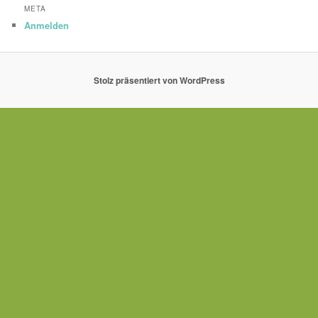
META
Anmelden
Stolz präsentiert von WordPress