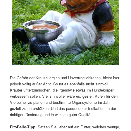
Die Gefahr der Kreuzallergien und Unverträglichkeiten, bleibt hier
jedoch völlig außer Acht. So ist es ebenfalls nicht sinnvoll
Kräuter unterzumischen, die irgendwie etwas im Hundekörper
verbessern sollen. Viel sinnvoller wäre es, gezielt Kuren für den
Vierbeiner zu planen und bestimmte Organsysteme im Jahr
gezielt zu unterstützen. Und das passend zur Indikation, in der
richtigen Dosierung und in wirklich guter Qualität.
FitoBello-Tipp:
Setzen Sie lieber auf ein Futter, welches wenige,