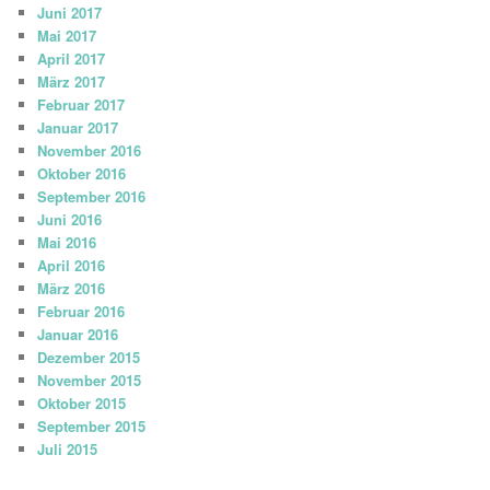
Juni 2017
Mai 2017
April 2017
März 2017
Februar 2017
Januar 2017
November 2016
Oktober 2016
September 2016
Juni 2016
Mai 2016
April 2016
März 2016
Februar 2016
Januar 2016
Dezember 2015
November 2015
Oktober 2015
September 2015
Juli 2015