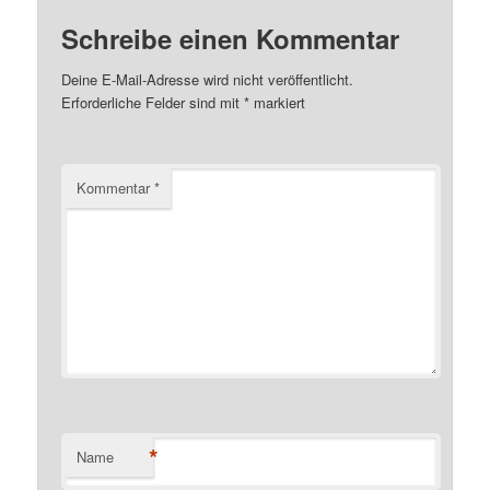
Schreibe einen Kommentar
Deine E-Mail-Adresse wird nicht veröffentlicht.
Erforderliche Felder sind mit
*
markiert
Kommentar
*
*
Name