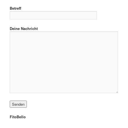
Betreff
Deine Nachricht
FitoBello