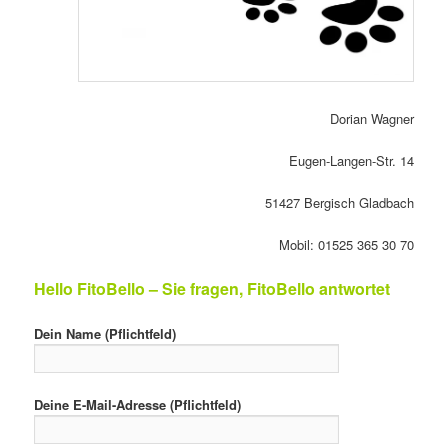
Dorian Wagner
Eugen-Langen-Str. 14
51427 Bergisch Gladbach
Mobil: 01525 365 30 70
Hello FitoBello – Sie fragen, FitoBello antwortet
Dein Name (Pflichtfeld)
Deine E-Mail-Adresse (Pflichtfeld)