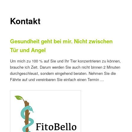
Kontakt
Gesundheit geht bei mir. Nicht zwischen
Tür und Angel
Um mich zu 100 % auf Sie und Ihr Tier konzentrieren zu können,
brauche ich Zeit. Darum werden Sie auch nicht binnen 2 Minuten
durchgeschleust, sondern eingehend beraten. Nehmen Sie die
Fährte auf und vereinbaren Sie einfach einen Termin …