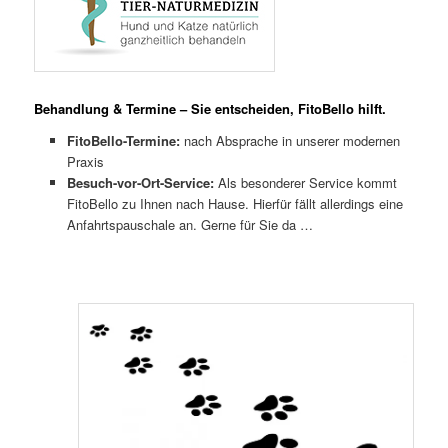
Behandlung & Termine – Sie entscheiden, FitoBello hilft.
FitoBello-Termine:
nach Absprache in unserer modernen
Praxis
Besuch-vor-Ort-Service:
Als besonderer Service kommt
FitoBello zu Ihnen nach Hause. Hierfür fällt allerdings eine
Anfahrtspauschale an. Gerne für Sie da …