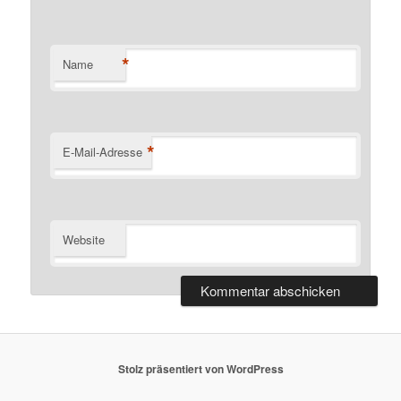
*
Name
*
E-Mail-Adresse
Website
Stolz präsentiert von WordPress